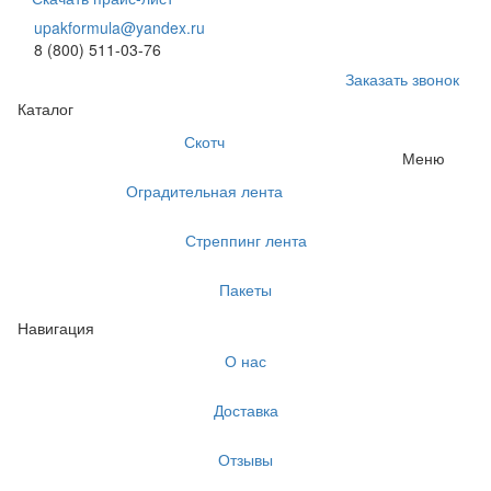
upakformula@yandex.ru
8 (800) 511-03-76
Заказать звонок
Каталог
Скотч
Меню
Оградительная лента
Стреппинг лента
Пакеты
Навигация
О нас
Доставка
Отзывы