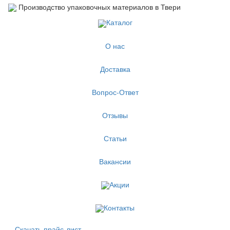
Производство упаковочных материалов в Твери
Каталог
О нас
Доставка
Вопрос-Ответ
Отзывы
Статьи
Вакансии
Акции
Контакты
Скачать прайс-лист