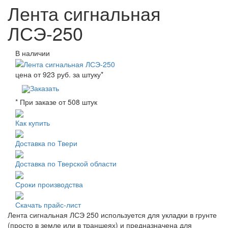
Лента сигнальная
ЛСЭ-250
В наличии
цена от
923
руб. за штуку
*
Заказать
* При заказе от 508 штук
Как купить
Доставка по Твери
Доставка по Тверской области
Сроки производства
Скачать прайс-лист
Лента сигнальная ЛСЭ 250 используется для укладки в грунте
(просто в земле или в траншеях) и предназначена для