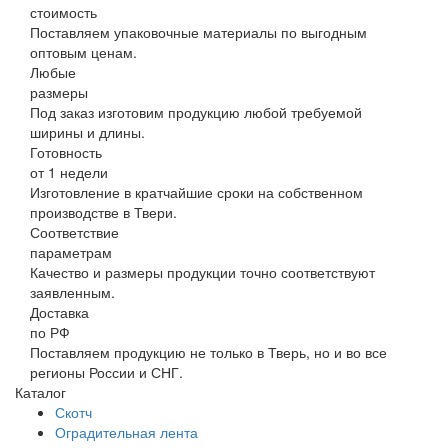
стоимость
Поставляем упаковочные материалы по выгодным
оптовым ценам.
Любые
размеры
Под заказ изготовим продукцию любой требуемой
ширины и длины.
Готовность
от 1 недели
Изготовление в кратчайшие сроки на собственном
производстве в Твери.
Соответствие
параметрам
Качество и размеры продукции точно соответствуют
заявленным.
Доставка
по РФ
Поставляем продукцию не только в Тверь, но и во все
регионы России и СНГ.
Каталог
Скотч
Оградительная лента