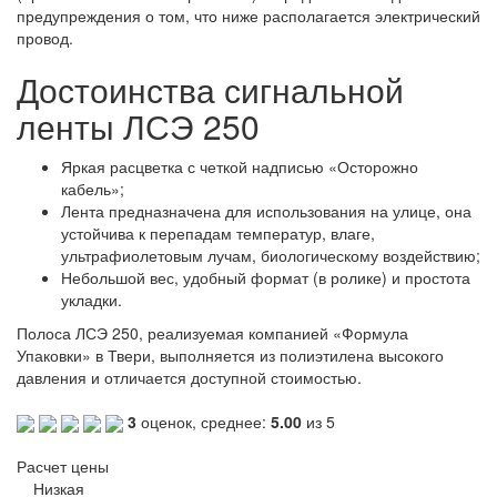
предупреждения о том, что ниже располагается электрический
провод.
Достоинства
сигнальной
ленты ЛСЭ 250
Яркая расцветка с четкой надписью «Осторожно
кабель»;
Лента предназначена для использования на улице, она
устойчива к перепадам температур, влаге,
ультрафиолетовым лучам, биологическому воздействию;
Небольшой вес, удобный формат (в ролике) и простота
укладки.
Полоса ЛСЭ 250, реализуемая компанией «Формула
Упаковки» в Твери, выполняется из полиэтилена высокого
давления и отличается доступной стоимостью.
3
оценок, среднее:
5.00
из 5
Расчет цены
Низкая