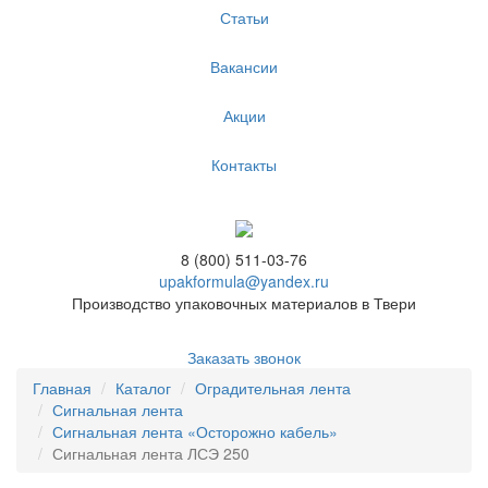
Статьи
Вакансии
Акции
Контакты
8 (800) 511-03-76
upakformula@yandex.ru
Производство упаковочных материалов в Твери
Заказать звонок
Главная
Каталог
Оградительная лента
Сигнальная лента
Сигнальная лента «Осторожно кабель»
Сигнальная лента ЛСЭ 250