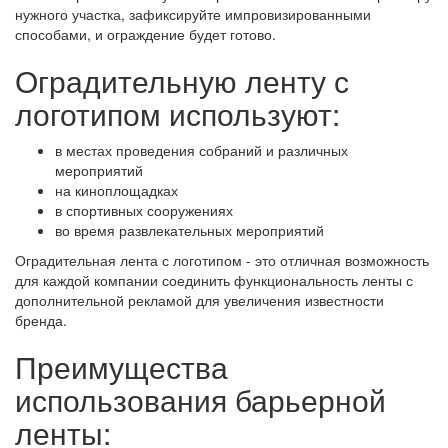
нужного участка, зафиксируйте импровизированными
способами, и ограждение будет готово.
Оградительную ленту с
логотипом используют:
в местах проведения собраний и различных
мероприятий
на киноплощадках
в спортивных сооружениях
во время развлекательных мероприятий
Оградительная лента с логотипом - это отличная возможность
для каждой компании соединить функциональность ленты с
дополнительной рекламой для увеличения известности
бренда.
Преимущества
использования барьерной
ленты: