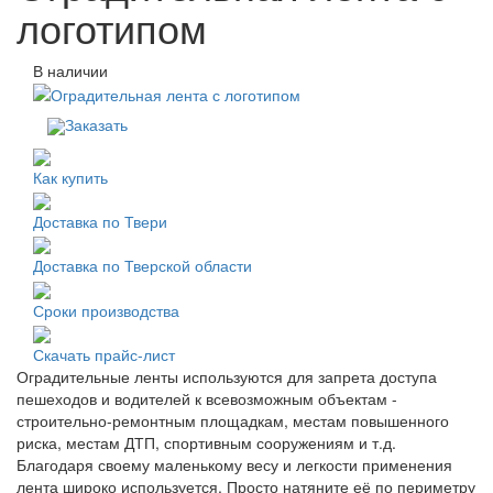
логотипом
В наличии
Заказать
Как купить
Доставка по Твери
Доставка по Тверской области
Сроки производства
Скачать прайс-лист
Оградительные ленты используются для запрета доступа
пешеходов и водителей к всевозможным объектам -
строительно-ремонтным площадкам, местам повышенного
риска, местам ДТП, спортивным сооружениям и т.д.
Благодаря своему маленькому весу и легкости применения
лента широко используется. Просто натяните её по периметру