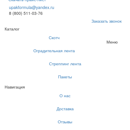
upakformula@yandex.ru
8 (800) 511-03-76
Заказать звонок
Каталог
Скотч
Меню
Оградительная лента
Стреппинг лента
Пакеты
Навигация
О нас
Доставка
Отзывы