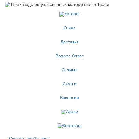
Производство упаковочных материалов в Твери
Каталог
О нас
Доставка
Вопрос-Ответ
Отзывы
Статьи
Вакансии
Акции
Контакты
Скачать прайс-лист