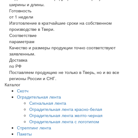
ширины и длины.
Готовность
от 1 недели
Изготовление в кратчайшие сроки на собственном
производстве в Твери.
Соответствие
параметрам
Качество и размеры продукции точно соответствуют
заявленным.
Доставка
по РФ
Поставляем продукцию не только в Тверь, но и во все
регионы России и СНГ.
Каталог
Скотч
Оградительная лента
Сигнальная лента
Оградительная лента красно-белая
Оградительная лента желто-черная
Оградительная лента с логотипом
Стреппинг лента
Пакеты