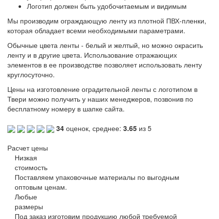
Логотип должен быть удобочитаемым и видимым
Мы производим ограждающую ленту из плотной ПВХ-пленки,
которая обладает всеми необходимыми параметрами.
Обычные цвета ленты - белый и желтый, но можно окрасить
ленту и в другие цвета. Использование отражающих
элементов в ее производстве позволяет использовать ленту
круглосуточно.
Цены на изготовление оградительной ленты с логотипом в
Твери можно получить у наших менеджеров, позвонив по
бесплатному номеру в шапке сайта.
34
оценок, среднее:
3.65
из 5
Расчет цены
Низкая
стоимость
Поставляем упаковочные материалы по выгодным
оптовым ценам.
Любые
размеры
Под заказ изготовим продукцию любой требуемой