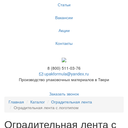
Статьи
Вакансии
Акции
Контакты
8 (800) 511-03-76
upakformula@yandex.ru
Производство упаковочных материалов в Твери
Заказать звонок
Главная
Каталог
Оградительная лента
Оградительная лента с логотипом
Оградительная лента с