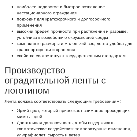
наиболее недорогое и быстрое возведение
нестационарного ограждения
подходит для краткосрочного и долгосрочного
применения
высокий предел прочности при растяжении и разрыве,
устойчива к воздействию окружающей среды
компактные размеры и маленький вес, лента удобна для
транспортировки и хранения
свойства соответствуют государственным стандартам
Производство
оградительной ленты с
логотипом
Лента должна соответствовать следующим требованиям:
Яркий цвет, который привлекает внимание проходящих
мимо людей
Достаточная долговечность, чтобы выдерживать
климатические воздействия: температурные изменения,
ультрафиолет, сырость и ветер